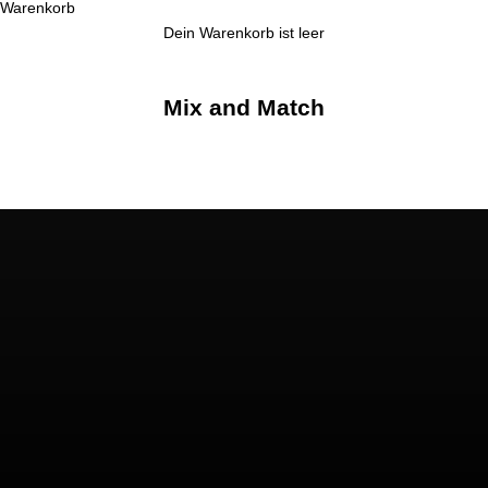
Warenkorb
Dein Warenkorb ist leer
Mix and Match