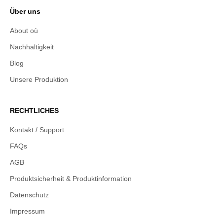
Über uns
About où
Nachhaltigkeit
Blog
Unsere Produktion
RECHTLICHES
Kontakt / Support
FAQs
AGB
Produktsicherheit & Produktinformation
Datenschutz
Impressum