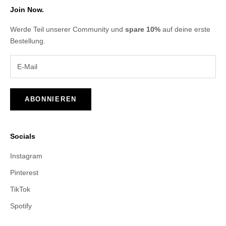
Join Now.
Werde Teil unserer Community und
spare 10%
auf deine erste
Bestellung.
ABONNIEREN
Socials
Instagram
Pinterest
TikTok
Spotify