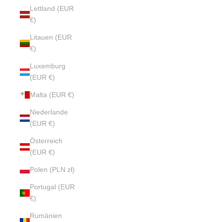
Lettland (EUR
€)
Litauen (EUR
€)
Luxemburg
(EUR €)
Malta (EUR €)
Niederlande
(EUR €)
Österreich
(EUR €)
Polen (PLN zł)
Portugal (EUR
€)
Rumänien