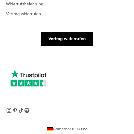
Widerrufsbelehrung
Vertrag widerrufen
Vertrag widerrufen
Deutschland (EUR €)